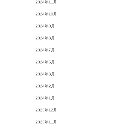
2024年11月
2024年10月
2024年9月
2024年8月
2024年7月
2024年5月
2024年3月
2024年2月
2024年1月
2023年12月
2023年11月