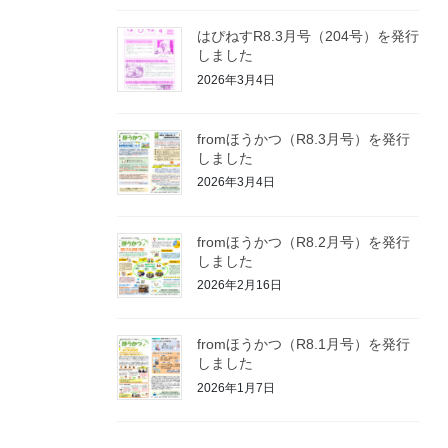
はぴねすR8.3月号（204号）を発行
しました
2026年3月4日
fromほうかつ（R8.3月号）を発行
しました
2026年3月4日
fromほうかつ（R8.2月号）を発行
しました
2026年2月16日
fromほうかつ（R8.1月号）を発行
しました
2026年1月7日