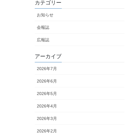
カテゴリー
お知らせ
会報誌
広報誌
アーカイブ
2026年7月
2026年6月
2026年5月
2026年4月
2026年3月
2026年2月