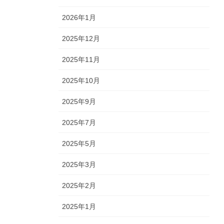
2026年1月
2025年12月
2025年11月
2025年10月
2025年9月
2025年7月
2025年5月
2025年3月
2025年2月
2025年1月