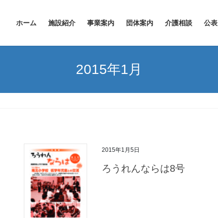
ホーム
施設紹介
事業案内
団体案内
介護相談
公表
2015年1月
2015年1月5日
ろうれんならは8号