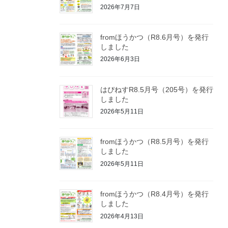
2026年7月7日
fromほうかつ（R8.6月号）を発行
しました
2026年6月3日
はぴねすR8.5月号（205号）を発行
しました
2026年5月11日
fromほうかつ（R8.5月号）を発行
しました
2026年5月11日
fromほうかつ（R8.4月号）を発行
しました
2026年4月13日