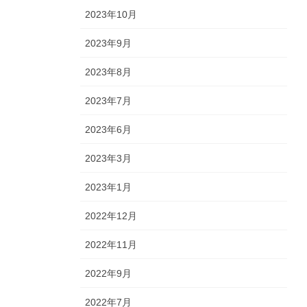
2023年10月
2023年9月
2023年8月
2023年7月
2023年6月
2023年3月
2023年1月
2022年12月
2022年11月
2022年9月
2022年7月