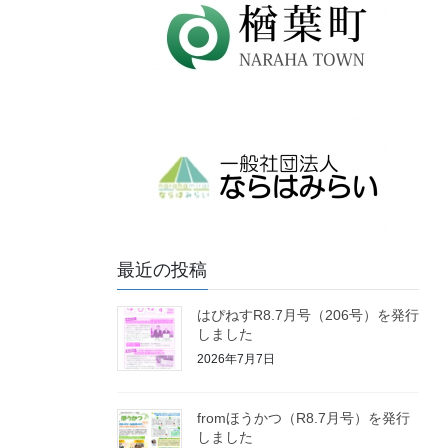
最近の投稿
はぴねすR8.7月号（206号）を発行
しました
2026年7月7日
fromほうかつ（R8.7月号）を発行
しました