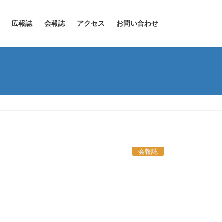
広報誌
会報誌
アクセス
お問い合わせ
会報誌