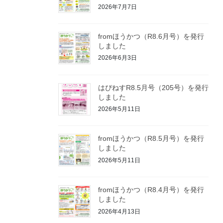
2026年7月7日
fromほうかつ（R8.6月号）を発行
しました
2026年6月3日
はぴねすR8.5月号（205号）を発行
しました
2026年5月11日
fromほうかつ（R8.5月号）を発行
しました
2026年5月11日
fromほうかつ（R8.4月号）を発行
しました
2026年4月13日