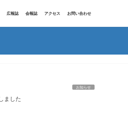
広報誌
会報誌
アクセス
お問い合わせ
お知らせ
行しました