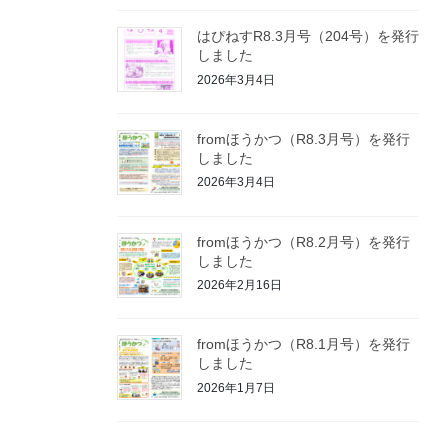
はぴねすR8.3月号（204号）を発行
しました
2026年3月4日
fromほうかつ（R8.3月号）を発行
しました
2026年3月4日
fromほうかつ（R8.2月号）を発行
しました
2026年2月16日
fromほうかつ（R8.1月号）を発行
しました
2026年1月7日