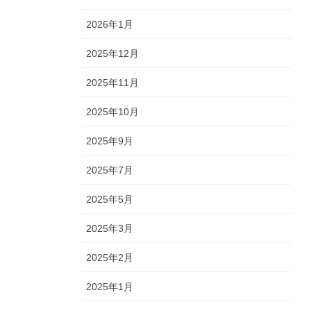
2026年1月
2025年12月
2025年11月
2025年10月
2025年9月
2025年7月
2025年5月
2025年3月
2025年2月
2025年1月