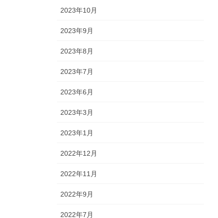
2023年10月
2023年9月
2023年8月
2023年7月
2023年6月
2023年3月
2023年1月
2022年12月
2022年11月
2022年9月
2022年7月