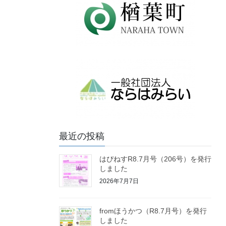
最近の投稿
はぴねすR8.7月号（206号）を発行
しました
2026年7月7日
fromほうかつ（R8.7月号）を発行
しました