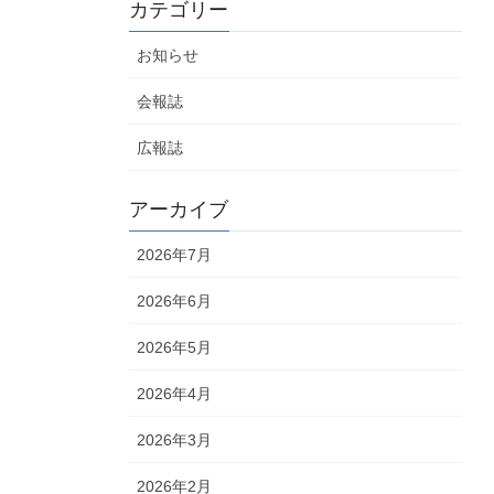
カテゴリー
お知らせ
会報誌
広報誌
アーカイブ
2026年7月
2026年6月
2026年5月
2026年4月
2026年3月
2026年2月