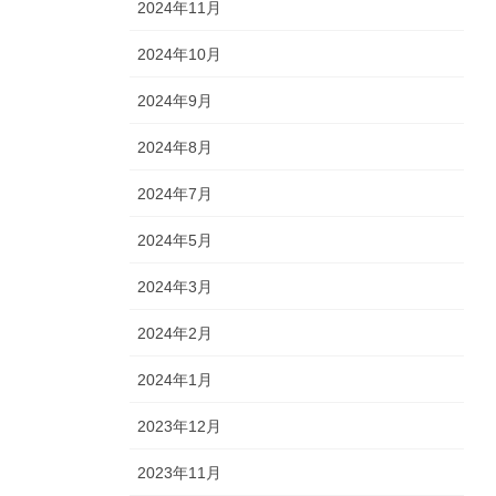
2024年11月
2024年10月
2024年9月
2024年8月
2024年7月
2024年5月
2024年3月
2024年2月
2024年1月
2023年12月
2023年11月